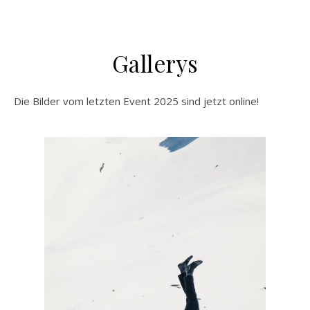
Gallerys
Die Bilder vom letzten Event 2025 sind jetzt online!