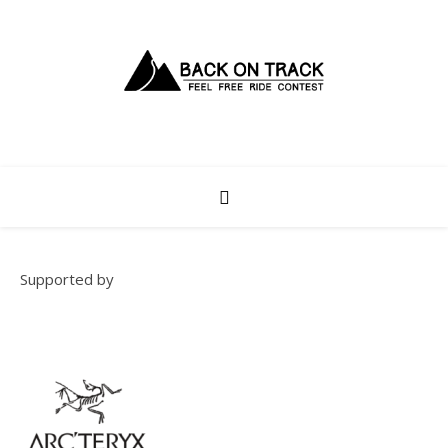
Supported by