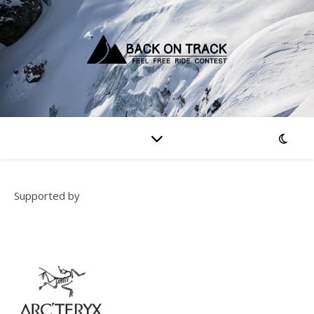
Supported by