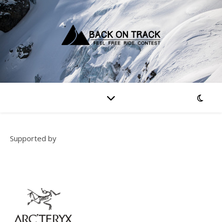
Supported by